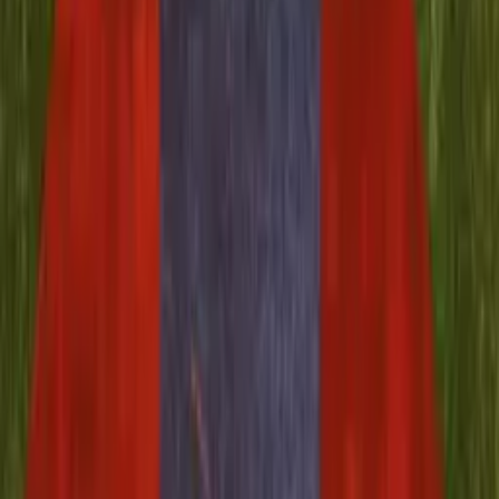
Create